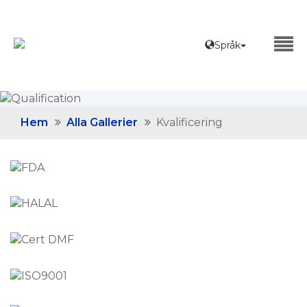
Språk
Hem
Alla Gallerier
Kvalificering