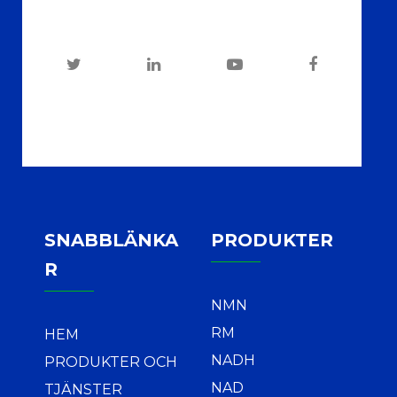
SNABBLÄNKA
PRODUKTER
R
NMN
RM
HEM
NADH
PRODUKTER OCH
NAD
TJÄNSTER