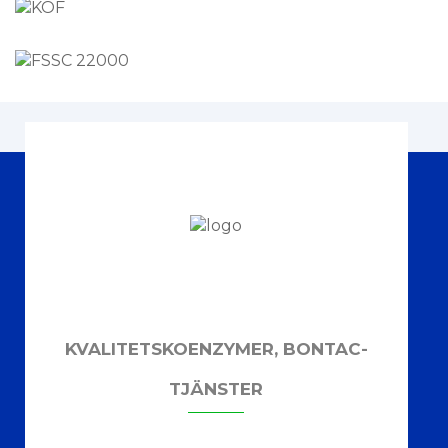
KVALITETSKOENZYMER, BONTAC-
TJÄNSTER